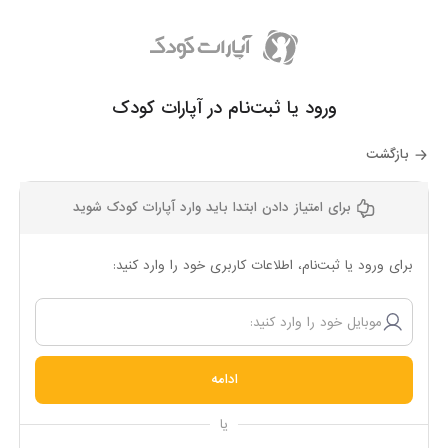
ورود یا ثبت‌نام در آپارات کودک
بازگشت
برای امتیاز دادن ابتدا باید وارد آپارات کودک شوید
برای ورود یا ثبت‌نام، اطلاعات کاربری خود را وارد کنید:
ادامه
یا