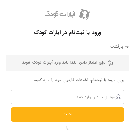
ورود یا ثبت‌نام در آپارات کودک
بازگشت
برای امتیاز دادن ابتدا باید وارد آپارات کودک شوید
برای ورود یا ثبت‌نام، اطلاعات کاربری خود را وارد کنید:
ادامه
یا