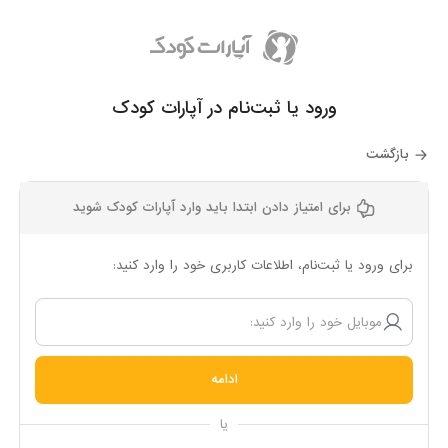
ورود یا ثبت‌نام در آپارات کودک
بازگشت
برای امتیاز دادن ابتدا باید وارد آپارات کودک شوید
برای ورود یا ثبت‌نام، اطلاعات کاربری خود را وارد کنید:
ادامه
یا