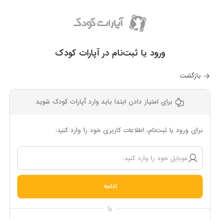
ورود یا ثبت‌نام در آپارات کودک
بازگشت
برای امتیاز دادن ابتدا باید وارد آپارات کودک شوید
برای ورود یا ثبت‌نام، اطلاعات کاربری خود را وارد کنید:
ادامه
یا