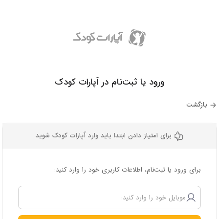
ورود یا ثبت‌نام در آپارات کودک
بازگشت
برای امتیاز دادن ابتدا باید وارد آپارات کودک شوید
برای ورود یا ثبت‌نام، اطلاعات کاربری خود را وارد کنید: