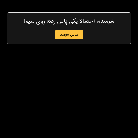
شرمنده، احتمالا یکی پاش رفته روی سیم!
تلاش مجدد