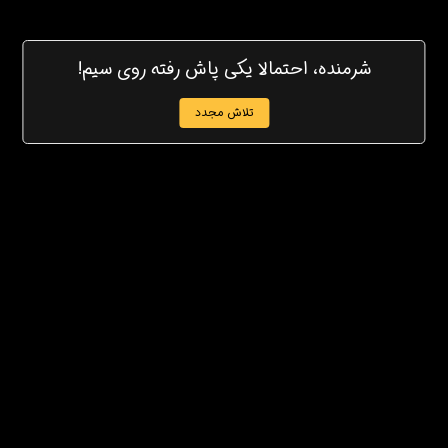
شرمنده، احتمالا یکی پاش رفته روی سیم!
تلاش مجدد