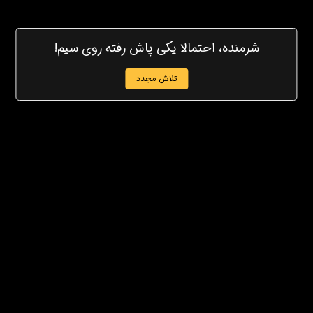
شرمنده، احتمالا یکی پاش رفته روی سیم!
تلاش مجدد