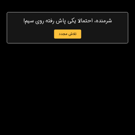
شرمنده، احتمالا یکی پاش رفته روی سیم!
تلاش مجدد