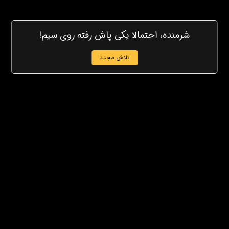
شرمنده، احتمالا یکی پاش رفته روی سیم!
تلاش مجدد