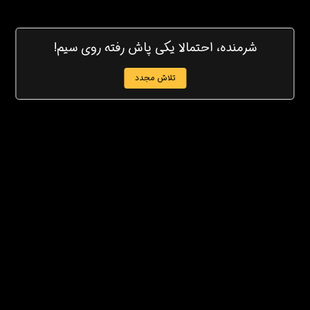
شرمنده، احتمالا یکی پاش رفته روی سیم!
تلاش مجدد