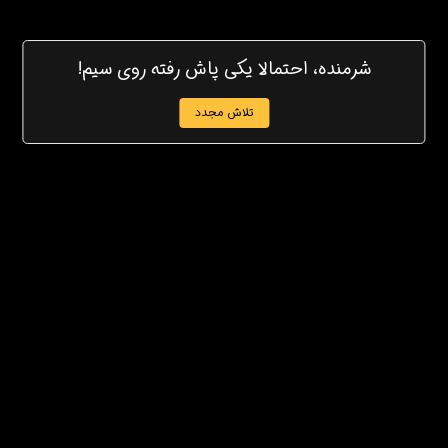
شرمنده، احتمالا یکی پاش رفته روی سیم!
تلاش مجدد