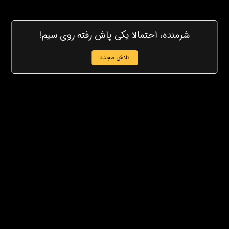
شرمنده، احتمالا یکی پاش رفته روی سیم!
تلاش مجدد