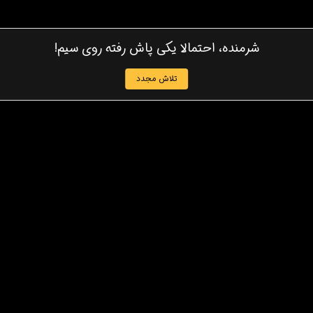
شرمنده، احتمالا یکی پاش رفته روی سیم!
تلاش مجدد