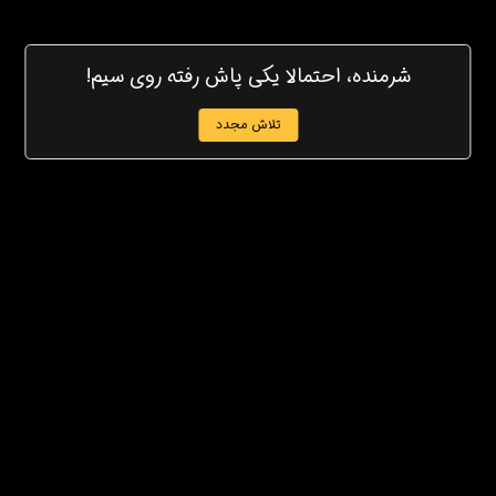
شرمنده، احتمالا یکی پاش رفته روی سیم!
تلاش مجدد