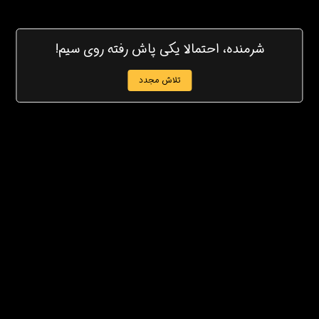
شرمنده، احتمالا یکی پاش رفته روی سیم!
تلاش مجدد