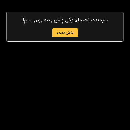
شرمنده، احتمالا یکی پاش رفته روی سیم!
تلاش مجدد