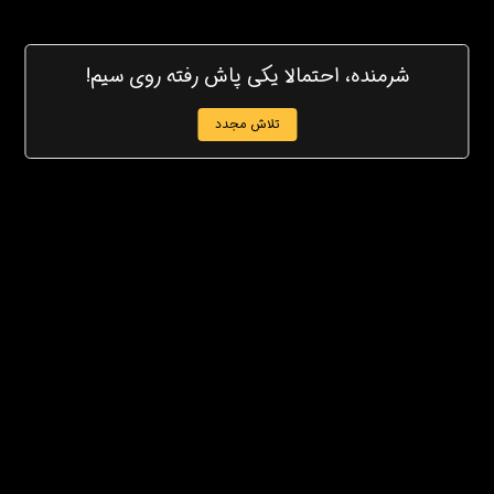
شرمنده، احتمالا یکی پاش رفته روی سیم!
تلاش مجدد