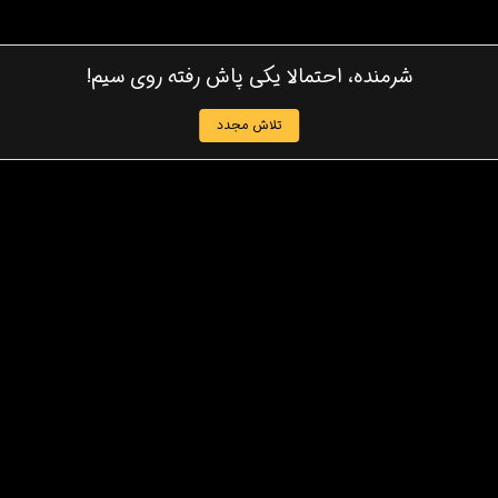
شرمنده، احتمالا یکی پاش رفته روی سیم!
تلاش مجدد