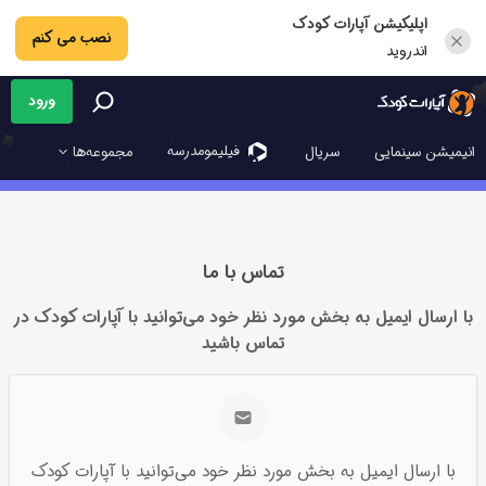
اپلیکیشن آپارات کودک
نصب می کنم
اندروید
ورود
فیلیمو‌مدرسه
انیمیشن سینمایی
سریال
مجموعه‌ها
تماس با ما
با ارسال ایمیل به بخش مورد نظر خود می‌توانید با آپارات کودک در
تماس باشید
با ارسال ایمیل به بخش مورد نظر خود می‌توانید با آپارات کودک