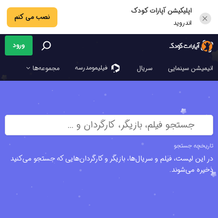
اپلیکیشن آپارات کودک
نصب می کنم
اندروید
ورود
فیلیمو‌مدرسه
انیمیشن سینمایی
سریال
مجموعه‌ها
جستجو فیلم، بازیگر، کارگردان و ...
تاریخچه جستجو
در این لیست، فیلم‌ و سریال‌ها، بازیگر و کارگردان‌هایی که جستجو می‌کنید
ذخیره می‌شوند.