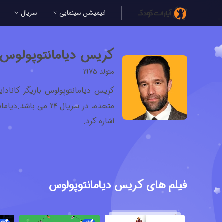
انیمیشن سینمایی
سریال
کریس دیامانتوپولوس
متولد 1975
کریس دیامانتوپولوس بازیگر کانادا
اشاره کرد.
فیلم های کریس دیامانتوپولوس