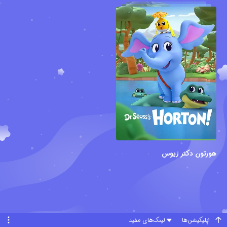
هورتون دکتر زیوس
اپلیکیشن‌ها
لینک‌های مفید