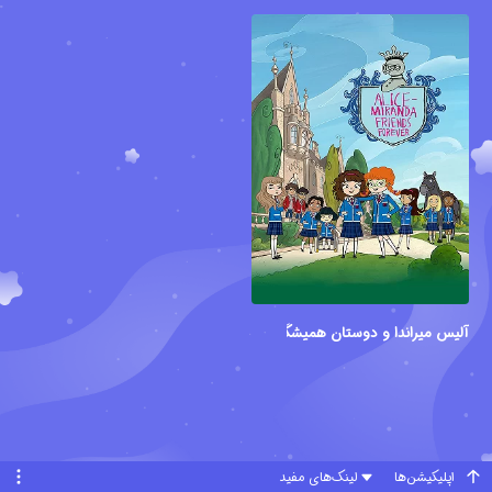
آلیس میراندا و دوستان همیشگی
اپلیکیشن‌ها
لینک‌های مفید