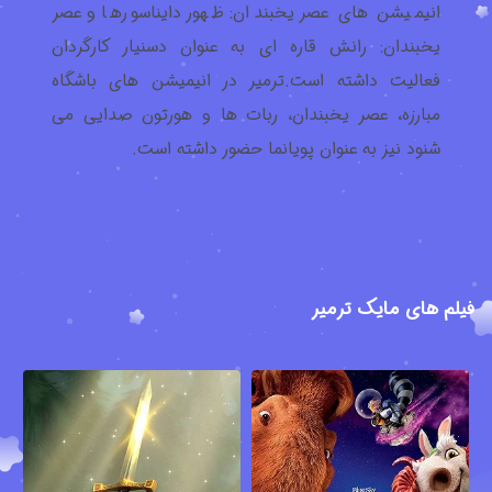
انیمیشن های عصر یخبندان: ظهور دایناسورها و عصر
یخبندان: رانش قاره ای به عنوان دسنیار کارگردان
فعالیت داشته است.ترمیر در انیمیشن های باشگاه
مبارزه، عصر یخبندان، ربات ها و هورتون صدایی می
شنود نیز به عنوان پویانما حضور داشته است.
فیلم های مایک ترمیر