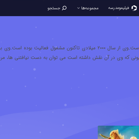
فیلیمو‌مدرسه
مجموعه‌ها
جستجو
عمر سی یک هنرپیشه اهل فرانسه است.وی از سال ۲۰۰۰ میلادی تاکنون مشغ
یزیونی که وی در آن نقش داشته است می توان به دست نیافتنی ها، مر