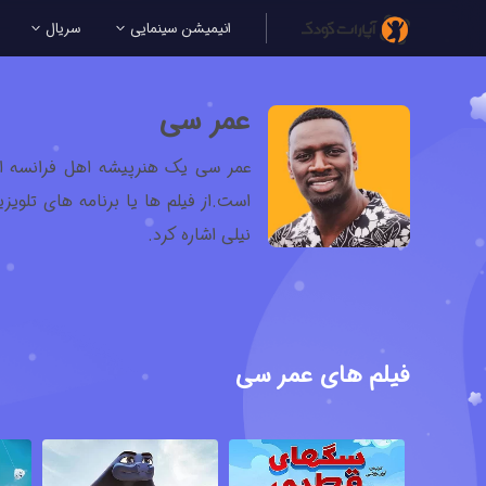
انیمیشن سینمایی
سریال
عمر سی
است.از فیلم ها یا برنامه های تلو
نیلی اشاره کرد.
فیلم های عمر سی