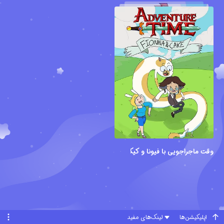
وقت ماجراجویی با فیونا و کیک
اپلیکیشن‌ها
لینک‌های مفید