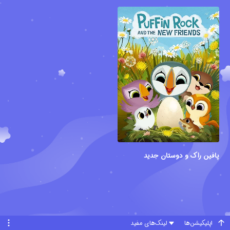
پافین راک و دوستان جدید
اپلیکیشن‌ها
لینک‌های مفید