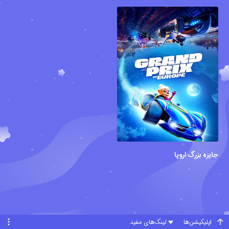
جایزه بزرگ اروپا
اپلیکیشن‌ها
لینک‌های مفید