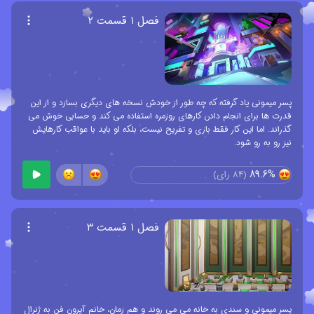
فصل ۱ قسمت ۲
پسر میمونی یاد گرفته که چه طور از خودش نسخه های دیگری بسازد و از این
قدرت ها برای انجام دادن کارهای روزمره استفاده می کند و حسابی خوش می
گذراند. اما این کار فقط بازی و تفریح نیست، بلکه او باید با عواقب کارهایش
نیز رو به رو شود.
89.6%
(
84
رای)
فصل ۱ قسمت ۳
پسر میمونی و سندی به خانه می می روند و هم زمان، خانم آیرون فن به ژنرال