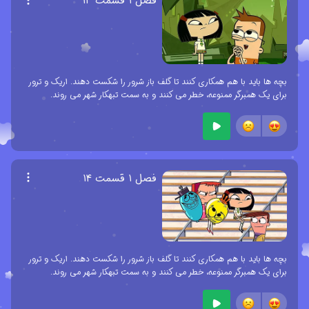
فصل ۱ قسمت ۱۳
بچه ها باید با هم همکاری کنند تا گلف باز شرور را شکست دهند. اریک و ترور
برای یک همبرگر ممنوعه، خطر می کنند و به سمت تبهکار شهر می روند.
فصل ۱ قسمت ۱۴
بچه ها باید با هم همکاری کنند تا گلف باز شرور را شکست دهند. اریک و ترور
برای یک همبرگر ممنوعه، خطر می کنند و به سمت تبهکار شهر می روند.