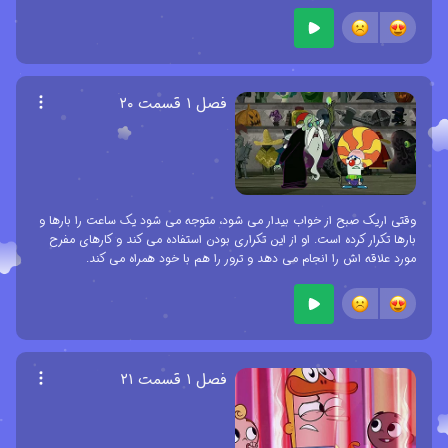
فصل ۱ قسمت ۲۰
وقتی اریک صبح از خواب بیدار می شود، متوجه می شود یک ساعت را بارها و
بارها تکرار کرده است. او از این تکراری بودن استفاده می کند و کارهای مفرح
مورد علاقه اش را انجام می دهد و ترور را هم با خود همراه می کند.
فصل ۱ قسمت ۲۱