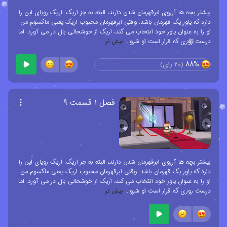
بیشتر بچه ها آرزوی ابرقهرمان شدن دارند، البته به جز اریک. اریک رویای این را
دارد که یاور یک قهرمان باشد. وقتی ابرقهرمان محبوب اریک یعنی ماکسوم من
او را به عنوان یاور خود انتخاب می کند، اریک از خوشحالی بال در می آورد. اما
درست روزی که قرار است او شرو
...
بیش تر
88%
(
20
رای)
فصل ۱ قسمت ۹
بیشتر بچه ها آرزوی ابرقهرمان شدن دارند، البته به جز اریک. اریک رویای این را
دارد که یاور یک قهرمان باشد. وقتی ابرقهرمان محبوب اریک یعنی ماکسوم من
او را به عنوان یاور خود انتخاب می کند، اریک از خوشحالی بال در می آورد. اما
درست روزی که قرار است او شرو
...
بیش تر