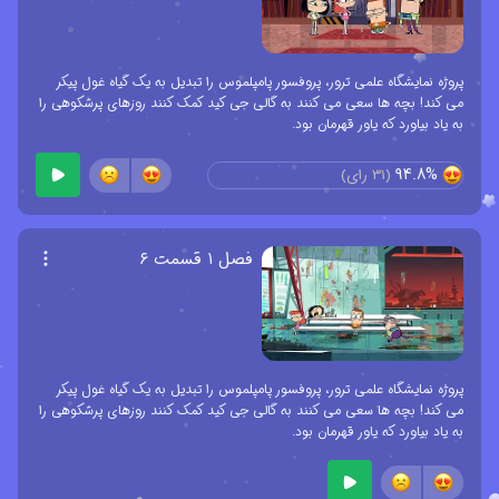
پروژه نمایشگاه علمی ترور، پروفسور پامپلموس را تبدیل به یک گیاه غول پیکر
می کند! بچه ها سعی می کنند به گالی جی کید کمک کنند روزهای پرشکوهی را
به یاد بیاورد که یاور قهرمان بود.
94.8%
(
31
رای)
فصل ۱ قسمت ۶
پروژه نمایشگاه علمی ترور، پروفسور پامپلموس را تبدیل به یک گیاه غول پیکر
می کند! بچه ها سعی می کنند به گالی جی کید کمک کنند روزهای پرشکوهی را
به یاد بیاورد که یاور قهرمان بود.