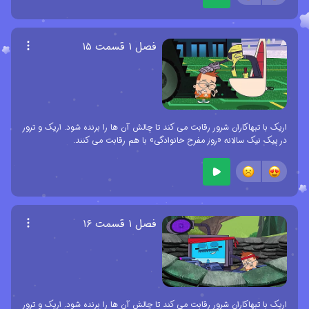
فصل ۱ قسمت ۱۵
اریک با تبهاکاران شرور رقابت می کند تا چالش آن ها را برنده شود. اریک و ترور
در پیک نیک سالانه «روز مفرح خانوادگی» با هم رقابت می کنند.
فصل ۱ قسمت ۱۶
اریک با تبهاکاران شرور رقابت می کند تا چالش آن ها را برنده شود. اریک و ترور