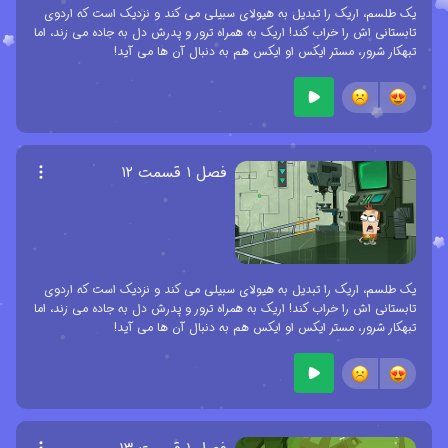
یک طلسم، اریک را تبدیل به هیولای سبیلی می کند و نزدیک است که اردوی
تابستانی اش را خراب کند! اریک به همراه ترور و پدرش دل به جاده می زند، اما
تبهکار شرور، مستر ایکس او ایکس هم به دنبال آن ها می آید!
فصل ۱ قسمت ۱۲
یک طلسم، اریک را تبدیل به هیولای سبیلی می کند و نزدیک است که اردوی
تابستانی اش را خراب کند! اریک به همراه ترور و پدرش دل به جاده می زند، اما
تبهکار شرور، مستر ایکس او ایکس هم به دنبال آن ها می آید!