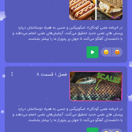
در «برنامه علمی کودکان»، اسکوییکس و جسی به همراه دوستانشان درباره
پرسش های علمی جدید تحقیق می‌کنند، آزمایش‌های علمی انجام می‌دهند و
با دانشمندان گفتگو می‌کنند تا جهان پر رمزوراز ما را بیشتر بشناسند.
فصل ۱ قسمت ۸
در «برنامه علمی کودکان»، اسکوییکس و جسی به همراه دوستانشان درباره
پرسش های علمی جدید تحقیق می‌کنند، آزمایش‌های علمی انجام می‌دهند و
با دانشمندان گفتگو می‌کنند تا جهان پر رمزوراز ما را بیشتر بشناسند.