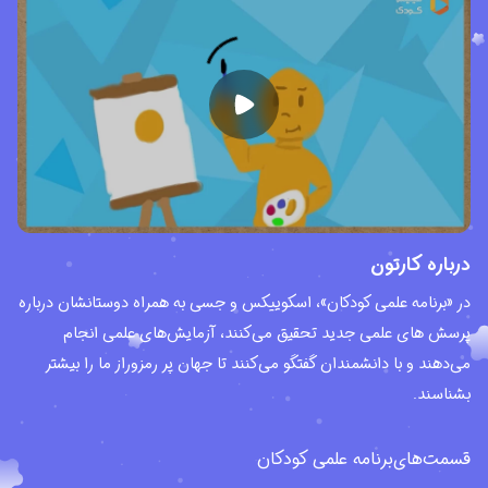
درباره کارتون
در «برنامه علمی کودکان»، اسکوییکس و جسی به همراه دوستانشان درباره
پرسش های علمی جدید تحقیق می‌کنند، آزمایش‌های علمی انجام
می‌دهند و با دانشمندان گفتگو می‌کنند تا جهان پر رمزوراز ما را بیشتر
بشناسند.
قسمت‌های
برنامه علمی کودکان