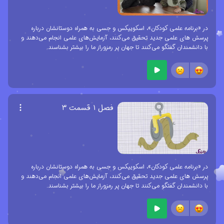
در «برنامه علمی کودکان»، اسکوییکس و جسی به همراه دوستانشان درباره
پرسش های علمی جدید تحقیق می‌کنند، آزمایش‌های علمی انجام می‌دهند و
با دانشمندان گفتگو می‌کنند تا جهان پر رمزوراز ما را بیشتر بشناسند.
فصل ۱ قسمت ۳
در «برنامه علمی کودکان»، اسکوییکس و جسی به همراه دوستانشان درباره
پرسش های علمی جدید تحقیق می‌کنند، آزمایش‌های علمی انجام می‌دهند و
با دانشمندان گفتگو می‌کنند تا جهان پر رمزوراز ما را بیشتر بشناسند.