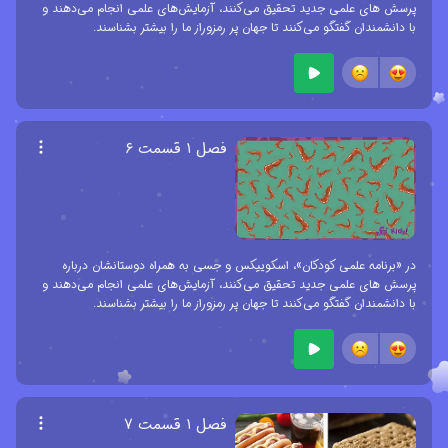
پرسش های علمی جدید تحقیق می‌کنند، آزمایش‌های علمی انجام می‌دهند و
با دانشمندان گفتگو می‌کنند تا جهان پر رمزوراز ما را بیشتر بشناسند.
فصل ۱ قسمت ۶
در «برنامه علمی کودکان»، اسکوییکس و جسی به همراه دوستانشان درباره
پرسش های علمی جدید تحقیق می‌کنند، آزمایش‌های علمی انجام می‌دهند و
با دانشمندان گفتگو می‌کنند تا جهان پر رمزوراز ما را بیشتر بشناسند.
فصل ۱ قسمت ۷