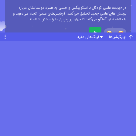
در «برنامه علمی کودکان»، اسکوییکس و جسی به همراه دوستانشان درباره
پرسش های علمی جدید تحقیق می‌کنند، آزمایش‌های علمی انجام می‌دهند و
با دانشمندان گفتگو می‌کنند تا جهان پر رمزوراز ما را بیشتر بشناسند.
اپلیکیشن‌ها
لینک‌های مفید
فصل ۱ قسمت ۱۱
در «برنامه علمی کودکان»، اسکوییکس و جسی به همراه دوستانشان درباره
پرسش های علمی جدید تحقیق می‌کنند، آزمایش‌های علمی انجام می‌دهند و
با دانشمندان گفتگو می‌کنند تا جهان پر رمزوراز ما را بیشتر بشناسند.