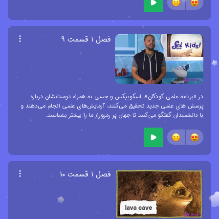
فصل ۱ قسمت ۹
در «برنامه علمی کودکان»، اسکوییکس و جسی به همراه دوستانشان درباره
پرسش های علمی جدید تحقیق می‌کنند، آزمایش‌های علمی انجام می‌دهند و
با دانشمندان گفتگو می‌کنند تا جهان پر رمزوراز ما را بیشتر بشناسند.
فصل ۱ قسمت ۱۰