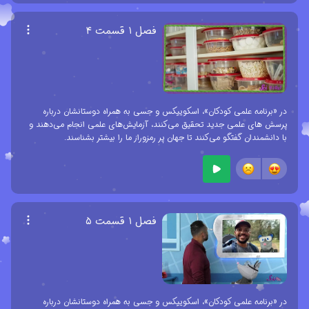
فصل ۱ قسمت ۴
در «برنامه علمی کودکان»، اسکوییکس و جسی به همراه دوستانشان درباره
پرسش های علمی جدید تحقیق می‌کنند، آزمایش‌های علمی انجام می‌دهند و
با دانشمندان گفتگو می‌کنند تا جهان پر رمزوراز ما را بیشتر بشناسند.
فصل ۱ قسمت ۵
در «برنامه علمی کودکان»، اسکوییکس و جسی به همراه دوستانشان درباره