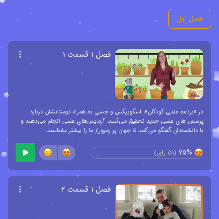
فصل اول
فصل ۱ قسمت ۱
در «برنامه علمی کودکان»، اسکوییکس و جسی به همراه دوستانشان درباره
پرسش های علمی جدید تحقیق می‌کنند، آزمایش‌های علمی انجام می‌دهند و
با دانشمندان گفتگو می‌کنند تا جهان پر رمزوراز ما را بیشتر بشناسند.
75%
(
51
رای)
فصل ۱ قسمت ۲