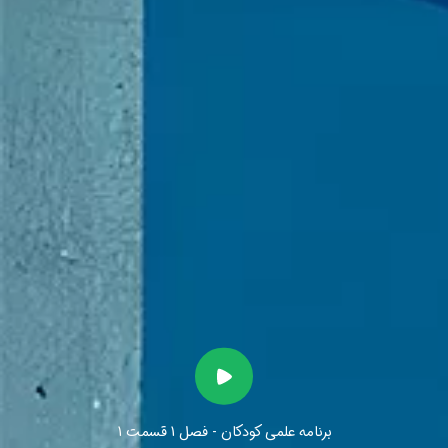
برنامه علمی کودکان - فصل 1 قسمت 1