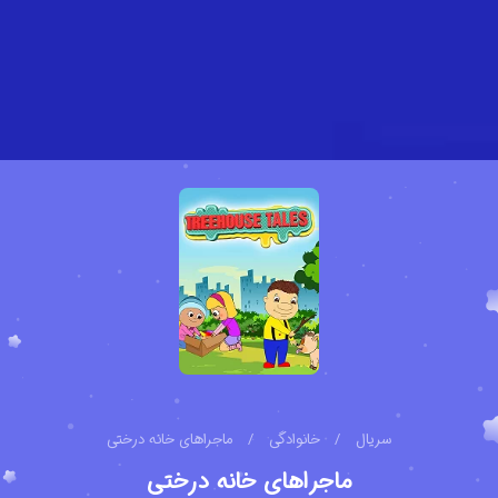
سریال
/
خانوادگی
/
ماجراهای خانه درختی
ماجراهای خانه درختی