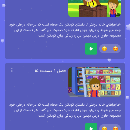
«ماجراهای خانه درختی»، داستان کودکان یک محله است که در خانه درختی خود
جمع می شوند و درباره جهان اطراف خود صحبت می کنند. هر قسمت از این
مجموعه حاوی درس مهمی درباره زندگی برای کودکان است.
فصل ۱ قسمت ۱۵
«ماجراهای خانه درختی»، داستان کودکان یک محله است که در خانه درختی خود
جمع می شوند و درباره جهان اطراف خود صحبت می کنند. هر قسمت از این
مجموعه حاوی درس مهمی درباره زندگی برای کودکان است.