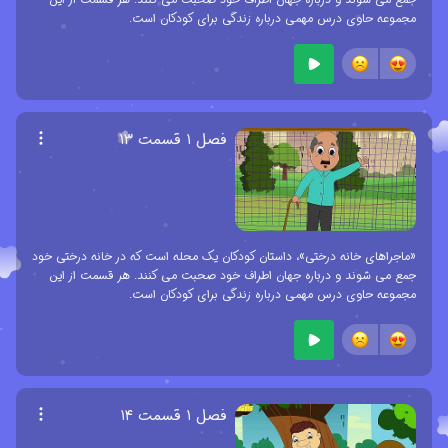
مجموعه حاوی درس مهمی درباره زندگی برای کودکان است.
فصل ۱ قسمت ۱۳
«ماجراهای خانه درختی»، داستان کودکان یک محله است که در خانه درختی خود
جمع می شوند و درباره جهان اطراف خود صحبت می کنند. هر قسمت از این
مجموعه حاوی درس مهمی درباره زندگی برای کودکان است.
فصل ۱ قسمت ۱۴