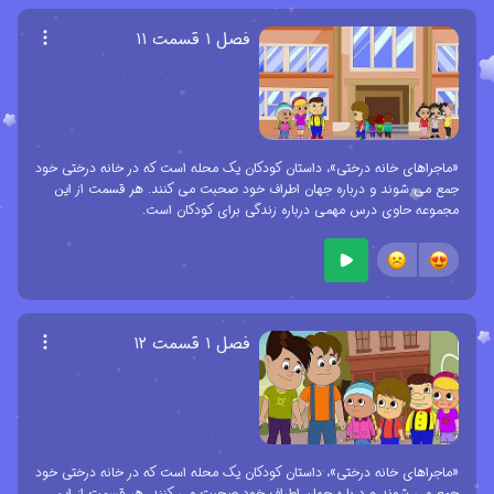
فصل ۱ قسمت ۱۱
«ماجراهای خانه درختی»، داستان کودکان یک محله است که در خانه درختی خود
جمع می شوند و درباره جهان اطراف خود صحبت می کنند. هر قسمت از این
مجموعه حاوی درس مهمی درباره زندگی برای کودکان است.
فصل ۱ قسمت ۱۲
«ماجراهای خانه درختی»، داستان کودکان یک محله است که در خانه درختی خود
جمع می شوند و درباره جهان اطراف خود صحبت می کنند. هر قسمت از این