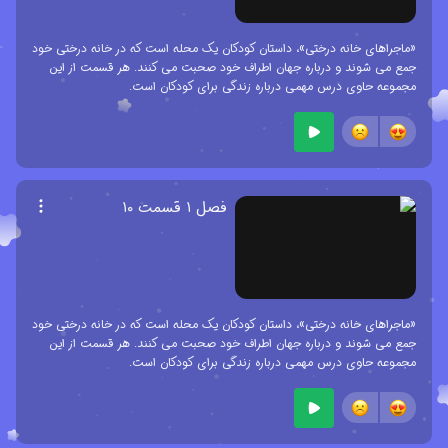
«ماجراهای خانه درختی»، داستان کودکان یک محله است که در خانه درختی خود
جمع می شوند و درباره جهان اطراف خود صحبت می کنند. هر قسمت از این
مجموعه حاوی درس مهمی درباره زندگی برای کودکان است.
فصل ۱ قسمت ۱۰
«ماجراهای خانه درختی»، داستان کودکان یک محله است که در خانه درختی خود
جمع می شوند و درباره جهان اطراف خود صحبت می کنند. هر قسمت از این
مجموعه حاوی درس مهمی درباره زندگی برای کودکان است.