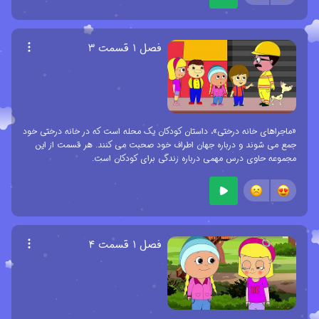
فصل ۱ قسمت ۳
«ماجراهای خانه درختی»، داستان کودکان یک محله است که در خانه درختی خود
جمع می شوند و درباره جهان اطراف خود صحبت می کنند. هر قسمت از این
مجموعه حاوی درس مهمی درباره زندگی برای کودکان است.
فصل ۱ قسمت ۴