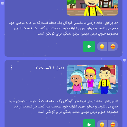
«ماجراهای خانه درختی»، داستان کودکان یک محله است که در خانه درختی خود
جمع می شوند و درباره جهان اطراف خود صحبت می کنند. هر قسمت از این
مجموعه حاوی درس مهمی درباره زندگی برای کودکان است.
فصل ۱ قسمت ۲
«ماجراهای خانه درختی»، داستان کودکان یک محله است که در خانه درختی خود
جمع می شوند و درباره جهان اطراف خود صحبت می کنند. هر قسمت از این
مجموعه حاوی درس مهمی درباره زندگی برای کودکان است.