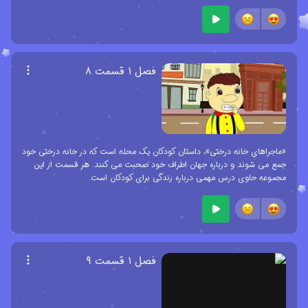
فصل ۱ قسمت ۸
«ماجراهای خانه درختی»، داستان کودکان یک محله است که در خانه درختی خود
جمع می شوند و درباره جهان اطراف خود صحبت می کنند. هر قسمت از این
مجموعه حاوی درس مهمی درباره زندگی برای کودکان است.
فصل ۱ قسمت ۹