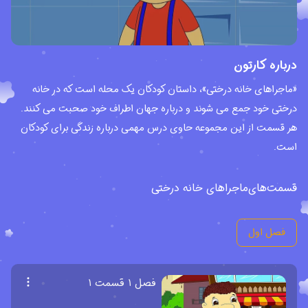
درباره کارتون
«ماجراهای خانه درختی»، داستان کودکان یک محله است که در خانه
درختی خود جمع می شوند و درباره جهان اطراف خود صحبت می کنند.
هر قسمت از این مجموعه حاوی درس مهمی درباره زندگی برای کودکان
است.
قسمت‌های
ماجراهای خانه درختی
فصل اول
فصل ۱ قسمت ۱