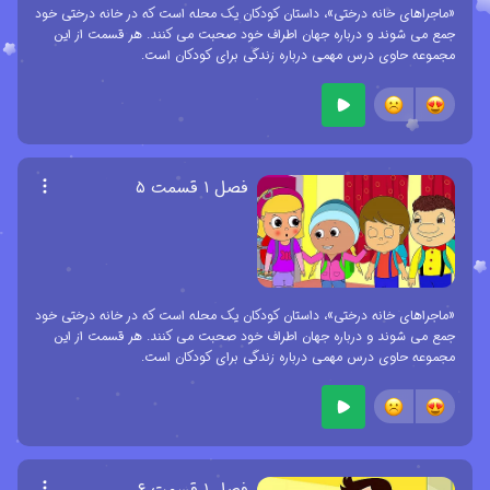
«ماجراهای خانه درختی»، داستان کودکان یک محله است که در خانه درختی خود
جمع می شوند و درباره جهان اطراف خود صحبت می کنند. هر قسمت از این
مجموعه حاوی درس مهمی درباره زندگی برای کودکان است.
فصل ۱ قسمت ۵
«ماجراهای خانه درختی»، داستان کودکان یک محله است که در خانه درختی خود
جمع می شوند و درباره جهان اطراف خود صحبت می کنند. هر قسمت از این
مجموعه حاوی درس مهمی درباره زندگی برای کودکان است.
فصل ۱ قسمت ۶