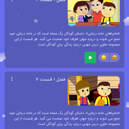
«ماجراهای خانه درختی»، داستان کودکان یک محله است که در خانه درختی خود
جمع می شوند و درباره جهان اطراف خود صحبت می کنند. هر قسمت از این
مجموعه حاوی درس مهمی درباره زندگی برای کودکان است.
فصل ۱ قسمت ۷
«ماجراهای خانه درختی»، داستان کودکان یک محله است که در خانه درختی خود
جمع می شوند و درباره جهان اطراف خود صحبت می کنند. هر قسمت از این
مجموعه حاوی درس مهمی درباره زندگی برای کودکان است.