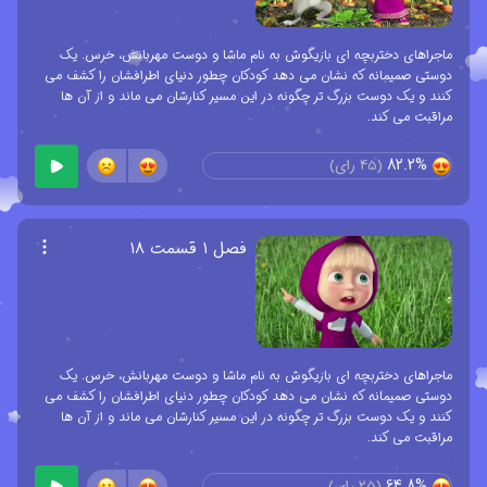
ماجراهای دختربچه ای بازیگوش به نام ماشا و دوست مهربانش، خرس. یک
دوستی صمیمانه که نشان می دهد کودکان چطور دنیای اطرافشان را کشف می
کنند و یک دوست بزرگ تر چگونه در این مسیر کنارشان می ماند و از آن ها
مراقبت می کند.
82.2%
(
45
رای)
فصل ۱ قسمت ۱۸
ماجراهای دختربچه ای بازیگوش به نام ماشا و دوست مهربانش، خرس. یک
دوستی صمیمانه که نشان می دهد کودکان چطور دنیای اطرافشان را کشف می
کنند و یک دوست بزرگ تر چگونه در این مسیر کنارشان می ماند و از آن ها
مراقبت می کند.
64.8%
(
25
رای)