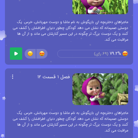
ماجراهای دختربچه ای بازیگوش به نام ماشا و دوست مهربانش، خرس. یک
دوستی صمیمانه که نشان می دهد کودکان چطور دنیای اطرافشان را کشف می
کنند و یک دوست بزرگ تر چگونه در این مسیر کنارشان می ماند و از آن ها
مراقبت می کند.
79.2%
(
69
رای)
فصل ۱ قسمت ۱۲
ماجراهای دختربچه ای بازیگوش به نام ماشا و دوست مهربانش، خرس. یک
دوستی صمیمانه که نشان می دهد کودکان چطور دنیای اطرافشان را کشف می
کنند و یک دوست بزرگ تر چگونه در این مسیر کنارشان می ماند و از آن ها
مراقبت می کند.