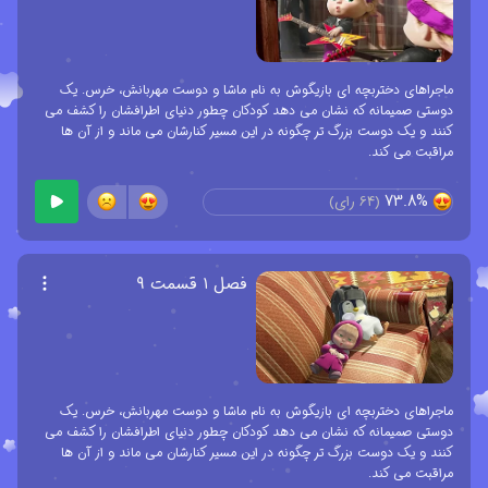
ماجراهای دختربچه ای بازیگوش به نام ماشا و دوست مهربانش، خرس. یک
دوستی صمیمانه که نشان می دهد کودکان چطور دنیای اطرافشان را کشف می
کنند و یک دوست بزرگ تر چگونه در این مسیر کنارشان می ماند و از آن ها
مراقبت می کند.
73.8%
(
64
رای)
فصل ۱ قسمت ۹
ماجراهای دختربچه ای بازیگوش به نام ماشا و دوست مهربانش، خرس. یک
دوستی صمیمانه که نشان می دهد کودکان چطور دنیای اطرافشان را کشف می
کنند و یک دوست بزرگ تر چگونه در این مسیر کنارشان می ماند و از آن ها
مراقبت می کند.