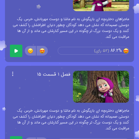
ماجراهای دختربچه ای بازیگوش به نام ماشا و دوست مهربانش، خرس. یک
دوستی صمیمانه که نشان می دهد کودکان چطور دنیای اطرافشان را کشف می
کنند و یک دوست بزرگ تر چگونه در این مسیر کنارشان می ماند و از آن ها
مراقبت می کند.
86.2%
(
52
رای)
فصل ۱ قسمت ۱۵
ماجراهای دختربچه ای بازیگوش به نام ماشا و دوست مهربانش، خرس. یک
دوستی صمیمانه که نشان می دهد کودکان چطور دنیای اطرافشان را کشف می
کنند و یک دوست بزرگ تر چگونه در این مسیر کنارشان می ماند و از آن ها
مراقبت می کند.