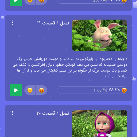
فصل ۱ قسمت ۱۹
ماجراهای دختربچه ای بازیگوش به نام ماشا و دوست مهربانش، خرس. یک
دوستی صمیمانه که نشان می دهد کودکان چطور دنیای اطرافشان را کشف می
کنند و یک دوست بزرگ تر چگونه در این مسیر کنارشان می ماند و از آن ها
مراقبت می کند.
78.6%
(
41
رای)
فصل ۱ قسمت ۲۰