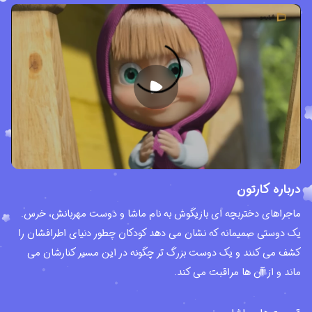
درباره کارتون
ماجراهای دختربچه ای بازیگوش به نام ماشا و دوست مهربانش، خرس.
یک دوستی صمیمانه که نشان می دهد کودکان چطور دنیای اطرافشان را
کشف می کنند و یک دوست بزرگ تر چگونه در این مسیر کنارشان می
ماند و از آن ها مراقبت می کند.