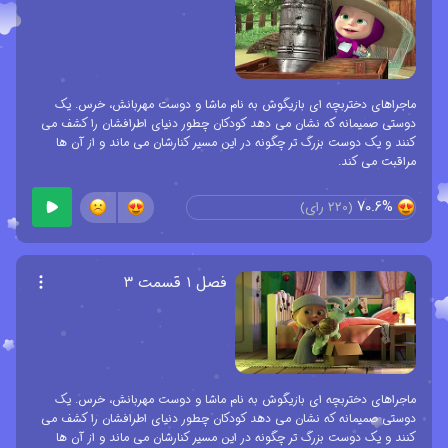
ماجراهای دختربچه ای بازیگوش به نام ماشا و دوست مهربانش، خرس. یک
دوستی صمیمانه که نشان می دهد کودکان چطور دنیای اطرافشان را کشف می
کنند و یک دوست بزرگ تر چگونه در این مسیر کنارشان می ماند و از آن ها
مراقبت می کند.
70.6%
(
220
رای)
فصل ۱ قسمت ۳
ماجراهای دختربچه ای بازیگوش به نام ماشا و دوست مهربانش، خرس. یک
دوستی صمیمانه که نشان می دهد کودکان چطور دنیای اطرافشان را کشف می
کنند و یک دوست بزرگ تر چگونه در این مسیر کنارشان می ماند و از آن ها