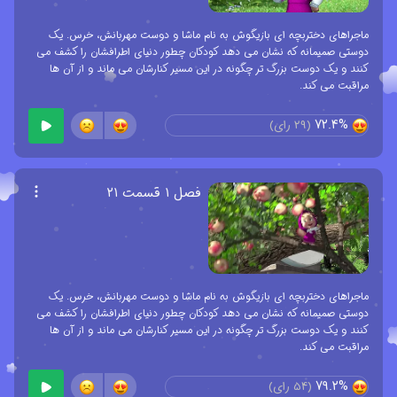
ماجراهای دختربچه ای بازیگوش به نام ماشا و دوست مهربانش، خرس. یک
دوستی صمیمانه که نشان می دهد کودکان چطور دنیای اطرافشان را کشف می
کنند و یک دوست بزرگ تر چگونه در این مسیر کنارشان می ماند و از آن ها
مراقبت می کند.
72.4%
(
29
رای)
فصل ۱ قسمت ۲۱
ماجراهای دختربچه ای بازیگوش به نام ماشا و دوست مهربانش، خرس. یک
دوستی صمیمانه که نشان می دهد کودکان چطور دنیای اطرافشان را کشف می
کنند و یک دوست بزرگ تر چگونه در این مسیر کنارشان می ماند و از آن ها
مراقبت می کند.
79.2%
(
54
رای)