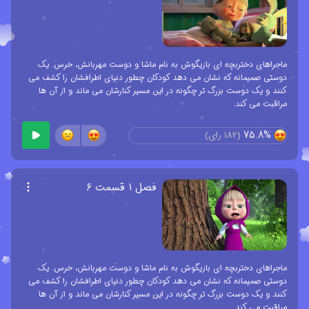
ماجراهای دختربچه ای بازیگوش به نام ماشا و دوست مهربانش، خرس. یک
دوستی صمیمانه که نشان می دهد کودکان چطور دنیای اطرافشان را کشف می
کنند و یک دوست بزرگ تر چگونه در این مسیر کنارشان می ماند و از آن ها
مراقبت می کند.
75.8%
(
182
رای)
فصل ۱ قسمت ۶
ماجراهای دختربچه ای بازیگوش به نام ماشا و دوست مهربانش، خرس. یک
دوستی صمیمانه که نشان می دهد کودکان چطور دنیای اطرافشان را کشف می
کنند و یک دوست بزرگ تر چگونه در این مسیر کنارشان می ماند و از آن ها
مراقبت می کند.