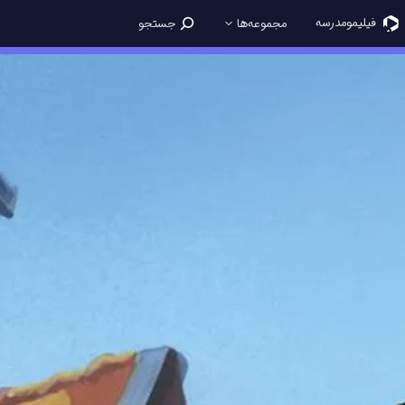
فیلیمو‌مدرسه
مجموعه‌ها
جستجو