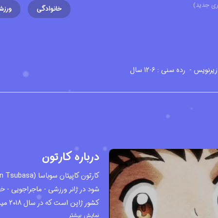
ری جدید)
خانوادگی
ورزش
رده سنی : 6-12 سال
درباره کارتون
نمایش بیشتر
مجموعه انیمیشنی منتشر شده است. 