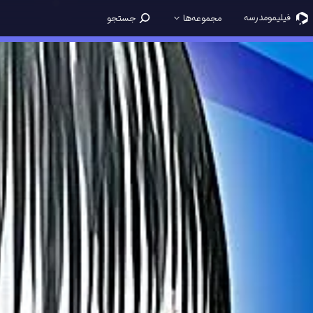
فیلیمو‌مدرسه
مجموعه‌ها
جستجو