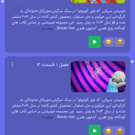
انیمیشن سریالی "الا فیل کوچولو" در سبک سرگرمی-موزیکال-خانوادگی به
کارگردانی لَری جیکوبز و جان استوکر ، محصول کشور کانادا در سال 2012 منتشر
شده و در سال 2014 به پایان رسید. این مجموعه انیمیشنی بر اساس کتاب های
کودکانه زوج هنری "استیون هنری Steven Hen
...
بیش تر
فصل ۱ قسمت ۱۲
انیمیشن سریالی "الا فیل کوچولو" در سبک سرگرمی-موزیکال-خانوادگی به
کارگردانی لَری جیکوبز و جان استوکر ، محصول کشور کانادا در سال 2012 منتشر
شده و در سال 2014 به پایان رسید. این مجموعه انیمیشنی بر اساس کتاب های
کودکانه زوج هنری "استیون هنری Steven Hen
...
بیش تر