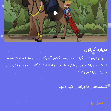
درباره کارتون
سریال انیمیشنی کید دنجر توسط کشور آمریکا در سال 2018 ساخته شده
است. ماجراهای ری و هنری همچنان ادامه دارد که با مجرمان قدیمی و
جدید مبارزه می کنند.
قسمت‌های
ماجراهای کید دنجر
فصل اول