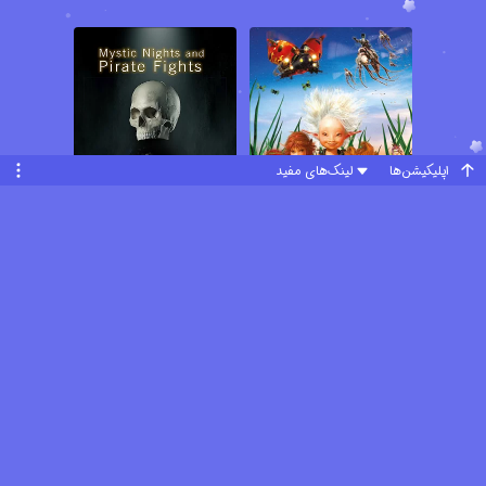
اپلیکیشن‌ها
لینک‌های مفید