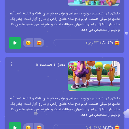
داستان این انیمیشن درباره دو خواهر و برادر به نام های «لیا» و «پاپ» است که
عاشق موسیقی هستند. لیای پنج ساله عاشق رقص و ساز و آواز است. برادر یک
ساله اش عاشق پوشیدن لباسهای حیوانات است و علیرغم سن کمش ملودی ها
و ریتم را تشخیص می دهد.
82.4%
(
431
رای)
فصل ۱ قسمت ۵
داستان این انیمیشن درباره دو خواهر و برادر به نام های «لیا» و «پاپ» است که
عاشق موسیقی هستند. لیای پنج ساله عاشق رقص و ساز و آواز است. برادر یک
ساله اش عاشق پوشیدن لباسهای حیوانات است و علیرغم سن کمش ملودی ها
و ریتم را تشخیص می دهد.
82.2%
(
468
رای)