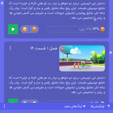
داستان این انیمیشن درباره دو خواهر و برادر به نام های «لیا» و «پاپ» است که
عاشق موسیقی هستند. لیای پنج ساله عاشق رقص و ساز و آواز است. برادر یک
ساله اش عاشق پوشیدن لباسهای حیوانات است و علیرغم سن کمش ملودی ها
و ریتم را تشخیص می دهد.
74%
(
37
رای)
فصل ۱ قسمت ۱۴
داستان این انیمیشن درباره دو خواهر و برادر به نام های «لیا» و «پاپ» است که
عاشق موسیقی هستند. لیای پنج ساله عاشق رقص و ساز و آواز است. برادر یک
ساله اش عاشق پوشیدن لباسهای حیوانات است و علیرغم سن کمش ملودی ها
و ریتم را تشخیص می دهد.
79.2%
(
165
رای)
اپلیکیشن‌ها
لینک‌های مفید