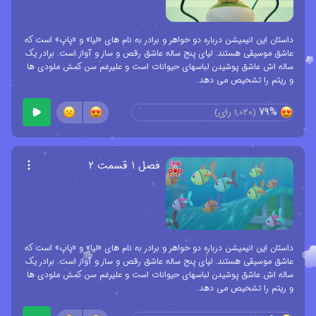
داستان این انیمیشن درباره دو خواهر و برادر به نام های «لیا» و «پاپ» است که
عاشق موسیقی هستند. لیای پنج ساله عاشق رقص و ساز و آواز است. برادر یک
ساله اش عاشق پوشیدن لباسهای حیوانات است و علیرغم سن کمش ملودی ها
و ریتم را تشخیص می دهد.
79%
(
1,020
رای)
فصل ۱ قسمت ۲
داستان این انیمیشن درباره دو خواهر و برادر به نام های «لیا» و «پاپ» است که
عاشق موسیقی هستند. لیای پنج ساله عاشق رقص و ساز و آواز است. برادر یک
ساله اش عاشق پوشیدن لباسهای حیوانات است و علیرغم سن کمش ملودی ها
و ریتم را تشخیص می دهد.