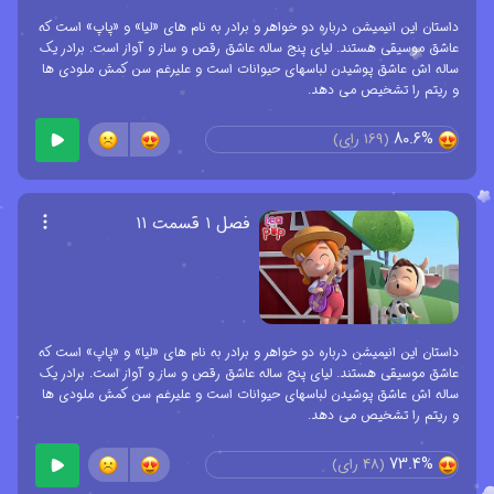
داستان این انیمیشن درباره دو خواهر و برادر به نام های «لیا» و «پاپ» است که
عاشق موسیقی هستند. لیای پنج ساله عاشق رقص و ساز و آواز است. برادر یک
ساله اش عاشق پوشیدن لباسهای حیوانات است و علیرغم سن کمش ملودی ها
و ریتم را تشخیص می دهد.
80.6%
(
169
رای)
فصل ۱ قسمت ۱۱
داستان این انیمیشن درباره دو خواهر و برادر به نام های «لیا» و «پاپ» است که
عاشق موسیقی هستند. لیای پنج ساله عاشق رقص و ساز و آواز است. برادر یک
ساله اش عاشق پوشیدن لباسهای حیوانات است و علیرغم سن کمش ملودی ها
و ریتم را تشخیص می دهد.
73.4%
(
48
رای)