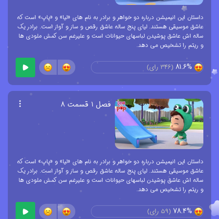
داستان این انیمیشن درباره دو خواهر و برادر به نام های «لیا» و «پاپ» است که
عاشق موسیقی هستند. لیای پنج ساله عاشق رقص و ساز و آواز است. برادر یک
ساله اش عاشق پوشیدن لباسهای حیوانات است و علیرغم سن کمش ملودی ها
و ریتم را تشخیص می دهد.
81.6%
(
346
رای)
فصل ۱ قسمت ۸
داستان این انیمیشن درباره دو خواهر و برادر به نام های «لیا» و «پاپ» است که
عاشق موسیقی هستند. لیای پنج ساله عاشق رقص و ساز و آواز است. برادر یک
ساله اش عاشق پوشیدن لباسهای حیوانات است و علیرغم سن کمش ملودی ها
و ریتم را تشخیص می دهد.
78.4%
(
59
رای)