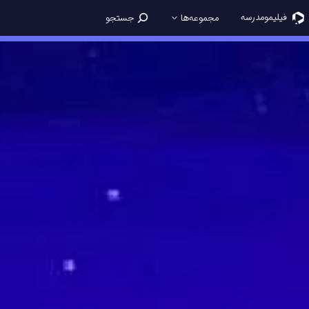
فیلیمو‌مدرسه
مجموعه‌ها
جستجو