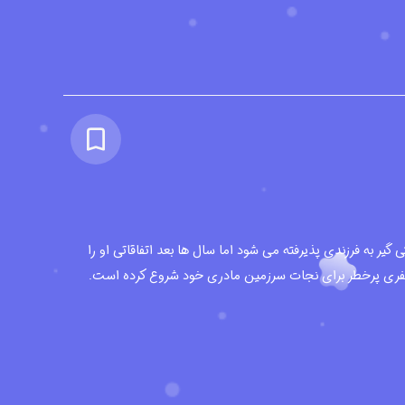
گیر به فرزندی پذیرفته می شود اما سال ها بعد اتفاقاتی او را
 سفری پرخطر برای نجات سرزمین مادری خود شروع کرده است.