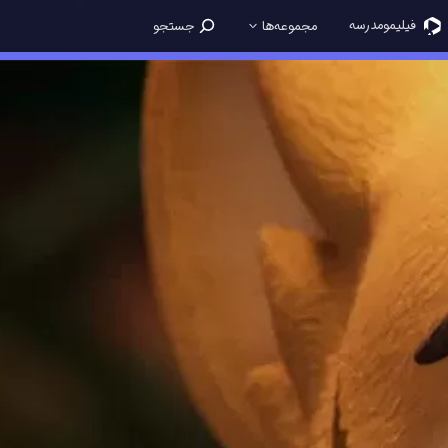
فیلیمو‌مدرسه
مجموعه‌ها
جستجو