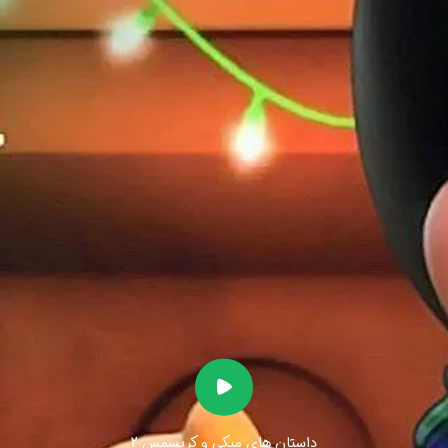
داستان های میکی و کریسمس 2