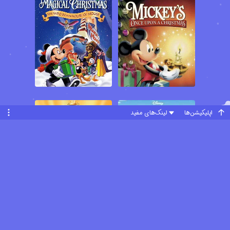
ماجراها و اتفاقات جالبی رقم می خورد که در آنها درس هایی مهم و
ارزنده از عشق ، دوستی ، مهربانی و همدلی وجود دارد...
اپلیکیشن‌ها
لینک‌های مفید