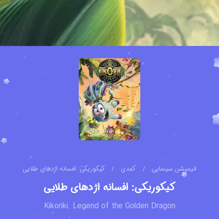
انیمیشن سینمایی
/
کمدی
/
کیکوریکی: افسانه اژدهای طلایی
کیکوریکی: افسانه اژدهای طلایی
Kikoriki. Legend of the Golden Dragon