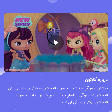
درباره کارتون
دختران افسونگر جدیدترین مجموعه انیمیشن و جایگزین مناسبی برای
انیمیشن توت فرنگی به شمار می آید. موزیکال بودن این مجموعه
انیمیشن بزرگترین ویژگی آن است…