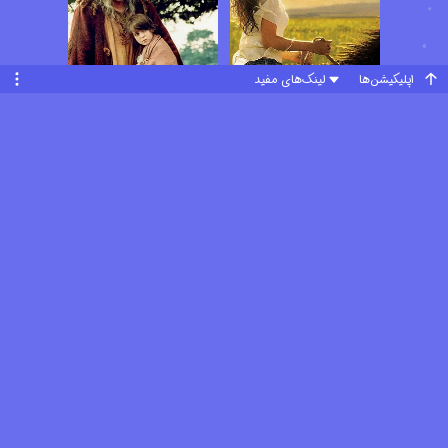
اپلیکیشن‌ها
لینک‌های مفید