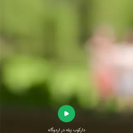
دارکوب زبله در اردوگاه