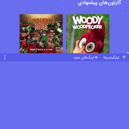
کارتون‌های پیشنهادی
اپلیکیشن‌ها
لینک‌های مفید