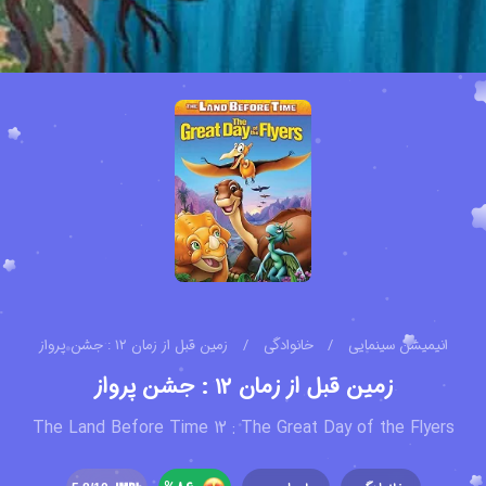
انیمیشن سینمایی
/
خانوادگی
/
زمین قبل از زمان ۱۲ : جشن پرواز
زمین قبل از زمان ۱۲ : جشن پرواز
The Land Before Time 12 : The Great Day of the Flyers