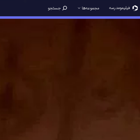
فیلیمو‌مدرسه
مجموعه‌ها
جستجو