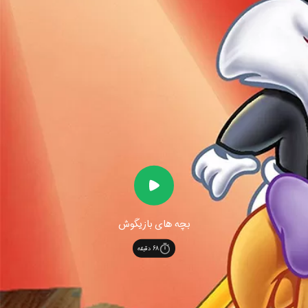
بچه های بازیگوش
68
دقیقه